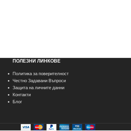
ПОЛЕЗНИ ЛИНКОВЕ
Политика за поверителност
Честно Задавани Въпроси
Защита на личните данни
Контакти
Блог