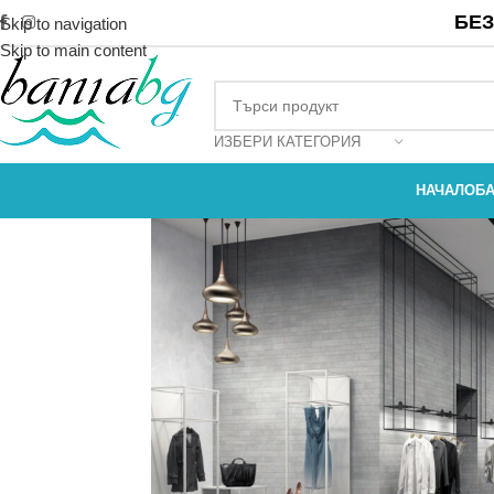
БЕЗ
Skip to navigation
Skip to main content
ИЗБЕРИ КАТЕГОРИЯ
НАЧАЛО
Б