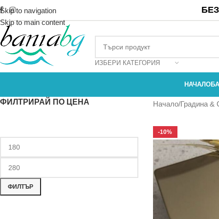
БЕЗ
Skip to navigation
Skip to main content
ИЗБЕРИ КАТЕГОРИЯ
НАЧАЛО
Б
ФИЛТРИРАЙ ПО ЦЕНА
Начало
Градина &
-10%
ФИЛТЪР