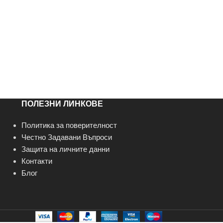
ПОЛЕЗНИ ЛИНКОВЕ
Политика за поверителност
Честно Задавани Въпроси
Защита на личните данни
Контакти
Блог