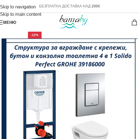
Skip to navigation
БЕЗПЛАТНА ДОСТАВКА НАД
200€
Skip to main content
МЕНЮ
-12%