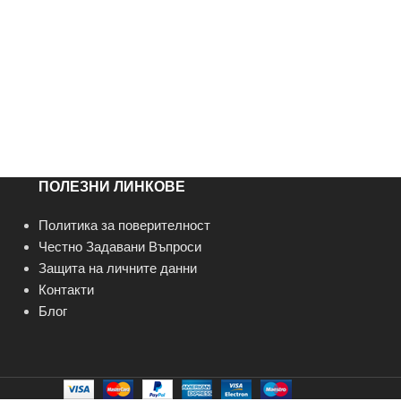
ПОЛЕЗНИ ЛИНКОВЕ
Политика за поверителност
Честно Задавани Въпроси
Защита на личните данни
Контакти
Блог