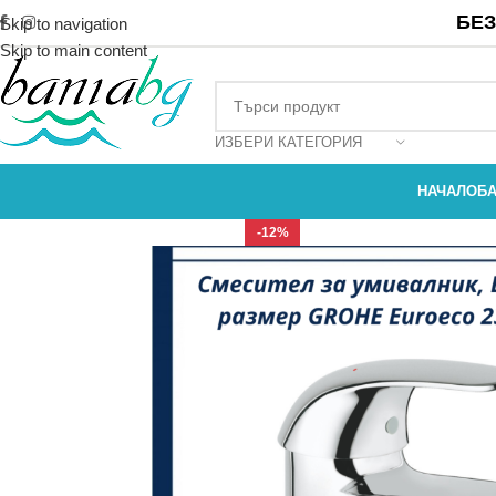
БЕЗ
Skip to navigation
Skip to main content
ИЗБЕРИ КАТЕГОРИЯ
НАЧАЛО
Б
-12%