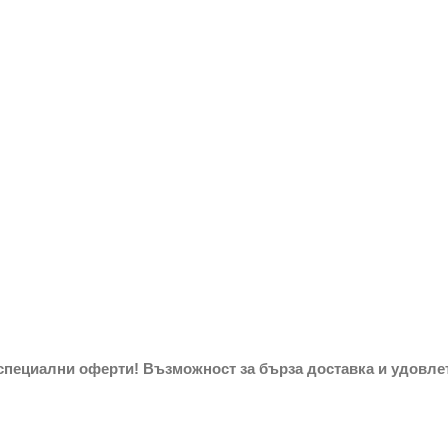
специални оферти! Възможност за бърза доставка и удовлет