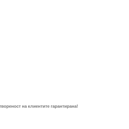
вореност на клиентите гарантирана!