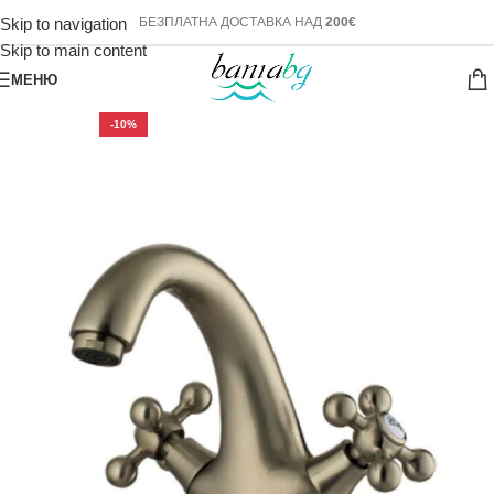
Skip to navigation
БЕЗПЛАТНА ДОСТАВКА НАД
200€
Skip to main content
МЕНЮ
-10%