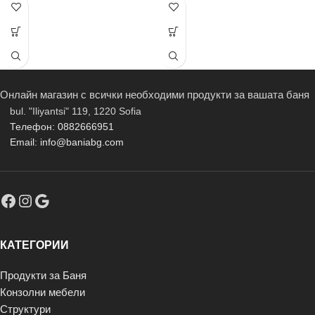
Онлайн магазин с всички необходими продукти за вашата баня
bul. "Iliyantsi" 119, 1220 Sofia
Телефон: 0882666951
Email: info@baniabg.com
КАТЕГОРИИ
Продукти за Баня
Конзолни мебели
Структури