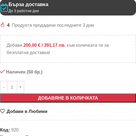
Бърза доставка
До 3 работни дни
4
Продукта продадени последните 3 дни
Добави
200,00
€
/ 391,17 лв.
към количката ти за
безплатна доставка!
Наличен (50 бр.)
ДОБАВЯНЕ В КОЛИЧКАТА
Добави в Любими
Код:
920