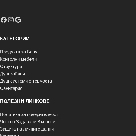
КАТЕГОРИИ
Продукти за Баня
Конзолни мебели
Структури
Душ кабини
Душ системи с термостат
Санитария
ПОЛЕЗНИ ЛИНКОВЕ
Политика за поверителност
Честно Задавани Въпроси
Защита на личните данни