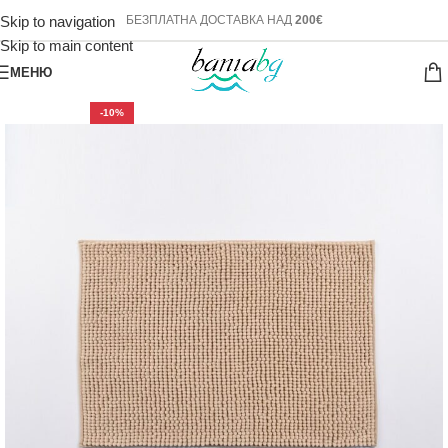
Skip to navigation
БЕЗПЛАТНА ДОСТАВКА НАД
200€
Skip to main content
МЕНЮ
-10%