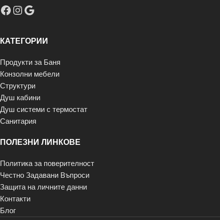
КАТЕГОРИИ
Продукти за Баня
Конзолни мебели
Структури
Душ кабини
Душ системи с термостат
Санитария
ПОЛЕЗНИ ЛИНКОВЕ
Политика за поверителност
Честно Задавани Въпроси
Защита на личните данни
Контакти
Блог