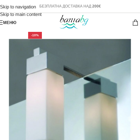
Skip to navigation
БЕЗПЛАТНА ДОСТАВКА НАД
200€
Skip to main content
МЕНЮ
-10%