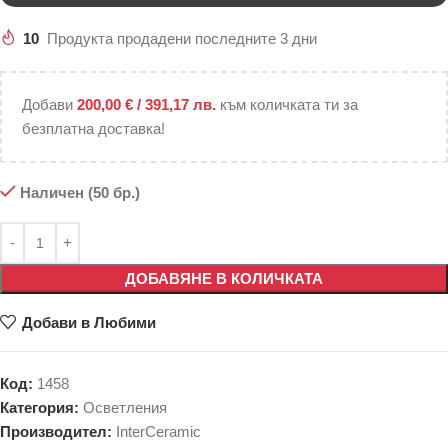
10
Продукта продадени последните 3 дни
Добави
200,00
€
/ 391,17 лв.
към количката ти за
безплатна доставка!
Наличен (50 бр.)
ДОБАВЯНЕ В КОЛИЧКАТА
Добави в Любими
Код:
1458
Категория:
Осветления
Производител:
InterCeramic