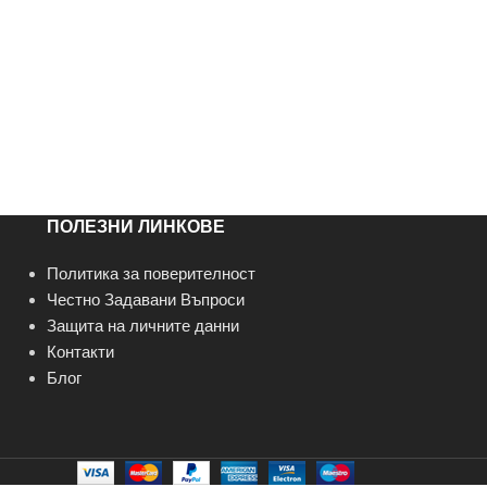
ПОЛЕЗНИ ЛИНКОВЕ
Политика за поверителност
Честно Задавани Въпроси
Защита на личните данни
Контакти
Блог