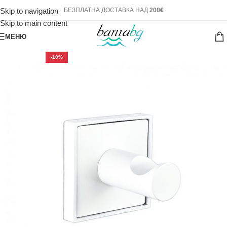
Skip to navigation
БЕЗПЛАТНА ДОСТАВКА НАД
200€
Skip to main content
МЕНЮ
-10%