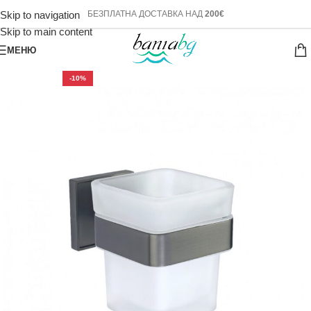
Skip to navigation
БЕЗПЛАТНА ДОСТАВКА НАД
200€
Skip to main content
МЕНЮ
-10%