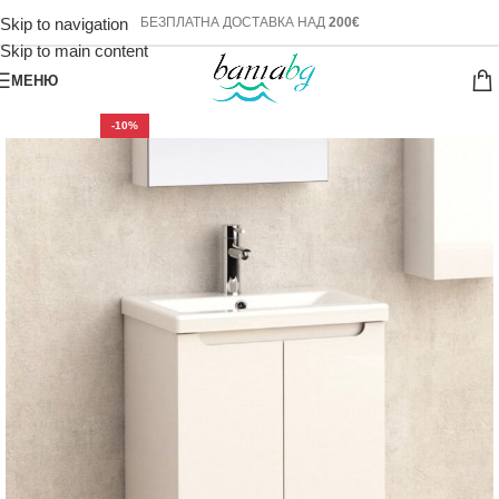
Skip to navigation
БЕЗПЛАТНА ДОСТАВКА НАД
200€
Skip to main content
МЕНЮ
-10%