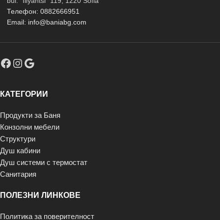
bul. "Iliyantsi" 119, 1220 Sofia
Телефон: 0882666951
Email: info@baniabg.com
КАТЕГОРИИ
Продукти за Баня
Конзолни мебели
Структури
Душ кабини
Душ системи с термостат
Санитария
ПОЛЕЗНИ ЛИНКОВЕ
Политика за поверителност