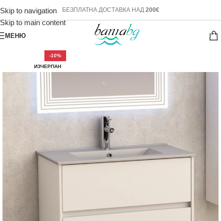
Skip to navigation
БЕЗПЛАТНА ДОСТАВКА НАД
200€
Skip to main content
МЕНЮ
-10%
ИЗЧЕРПАН