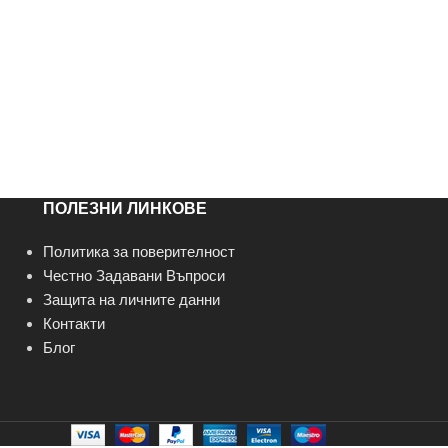
ПОЛЕЗНИ ЛИНКОВЕ
Политика за поверителност
Честно Задавани Въпроси
Защита на личните данни
Контакти
Блог