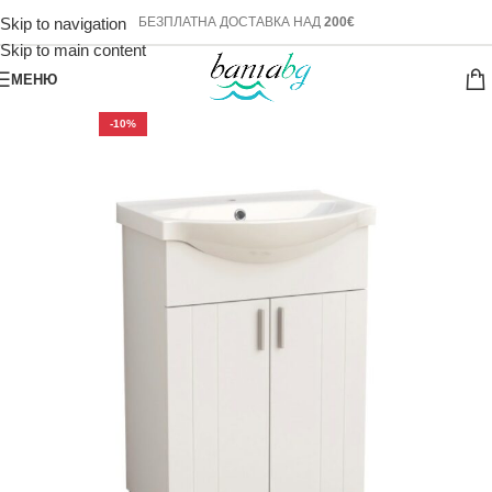
Skip to navigation
БЕЗПЛАТНА ДОСТАВКА НАД
200€
Skip to main content
МЕНЮ
-10%