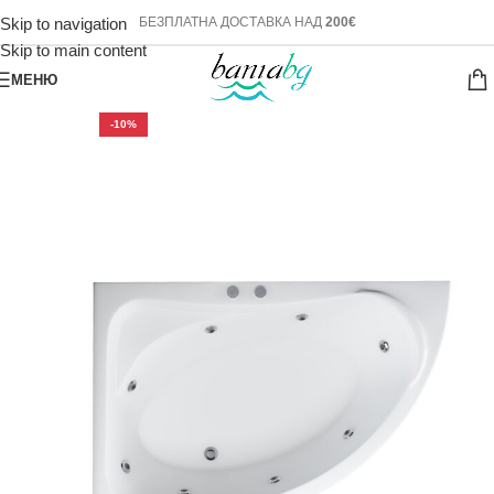
Skip to navigation
БЕЗПЛАТНА ДОСТАВКА НАД
200€
Skip to main content
МЕНЮ
-10%