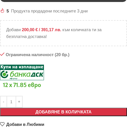
5
Продукта продадени последните 3 дни
Добави
200,00
€
/ 391,17 лв.
към количката ти за
безплатна доставка!
Ограничена наличност (20 бр.)
12 x 71.85 евро
ДОБАВЯНЕ В КОЛИЧКАТА
Добави в Любими