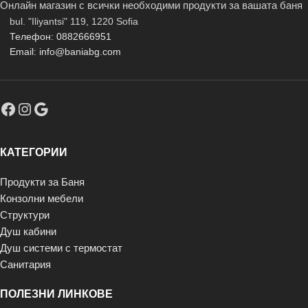
Онлайн магазин с всички необходими продукти за вашата баня
bul. "Iliyantsi" 119, 1220 Sofia
Телефон: 0882666951
Email: info@baniabg.com
КАТЕГОРИИ
Продукти за Баня
Конзолни мебели
Структури
Душ кабини
Душ системи с термостат
Санитария
ПОЛЕЗНИ ЛИНКОВЕ