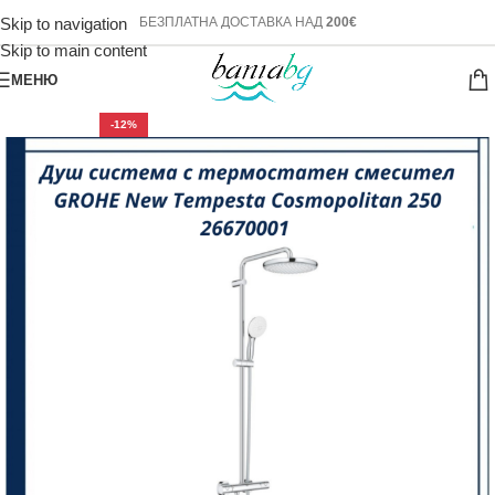
Skip to navigation
БЕЗПЛАТНА ДОСТАВКА НАД
200€
Skip to main content
МЕНЮ
-12%