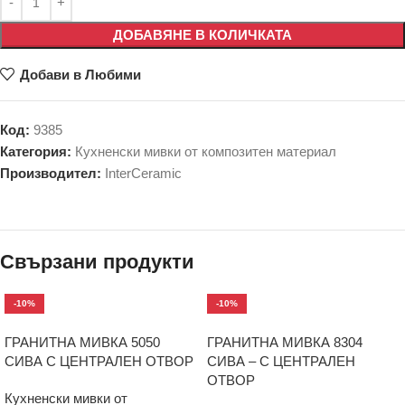
ДОБАВЯНЕ В КОЛИЧКАТА
Добави в Любими
Код:
9385
Категория:
Кухненски мивки от композитен материал
Производител:
InterCeramic
Свързани продукти
-10%
-10%
ГРАНИТНА МИВКА 5050
ГРАНИТНА МИВКА 8304
СИВА С ЦЕНТРАЛЕН ОТВОР
СИВА – С ЦЕНТРАЛЕН
ОТВОР
Кухненски мивки от