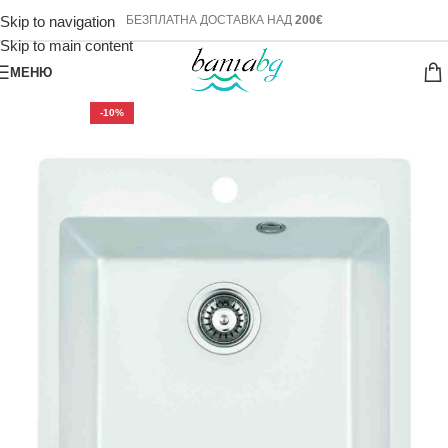
Skip to navigation
БЕЗПЛАТНА ДОСТАВКА НАД
200€
Skip to main content
МЕНЮ
-10%