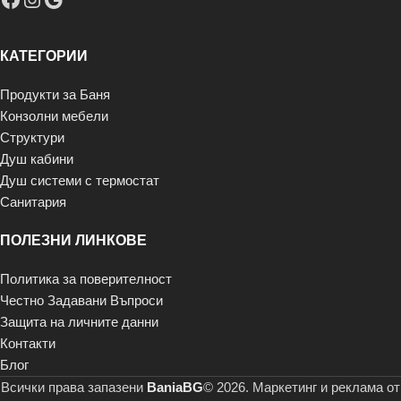
КАТЕГОРИИ
Продукти за Баня
Конзолни мебели
Структури
Душ кабини
Душ системи с термостат
Санитария
ПОЛЕЗНИ ЛИНКОВЕ
Политика за поверителност
Честно Задавани Въпроси
Защита на личните данни
Контакти
Блог
Всички права запазени
BaniaBG
© 2026. Маркетинг и реклама от