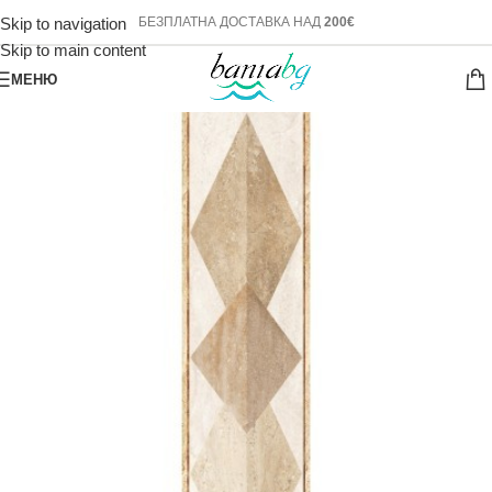
Skip to navigation
БЕЗПЛАТНА ДОСТАВКА НАД
200€
Skip to main content
МЕНЮ