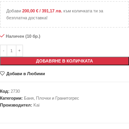
Добави
200,00
€
/ 391,17 лв.
към количката ти за
безплатна доставка!
Наличен (10 бр.)
ДОБАВЯНЕ В КОЛИЧКАТА
Добави в Любими
Код:
2730
Категории:
Баня
,
Плочки и Гранитогрес
Производител:
Kai