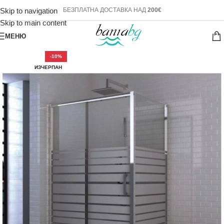
Skip to navigation
БЕЗПЛАТНА ДОСТАВКА НАД
200€
Skip to main content
МЕНЮ
-10%
ИЗЧЕРПАН