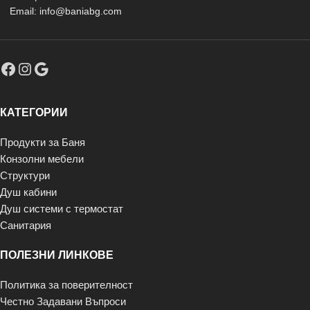
Email: info@baniabg.com
КАТЕГОРИИ
Продукти за Баня
Конзолни мебели
Структури
Душ кабини
Душ системи с термостат
Санитария
ПОЛЕЗНИ ЛИНКОВЕ
Политика за поверителност
Честно Задавани Въпроси