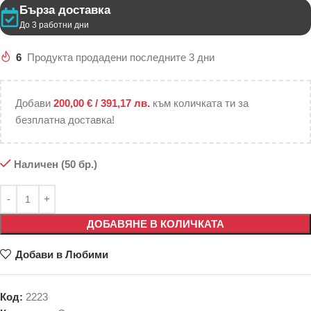
Бърза доставка
До 3 работни дни
6
Продукта продадени последните 3 дни
Добави
200,00
€
/ 391,17 лв.
към количката ти за
безплатна доставка!
Наличен (50 бр.)
ДОБАВЯНЕ В КОЛИЧКАТА
Добави в Любими
Код:
2223