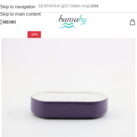
Skip to navigation
БЕЗПЛАТНА ДОСТАВКА НАД
200€
Skip to main content
МЕНЮ
-10%